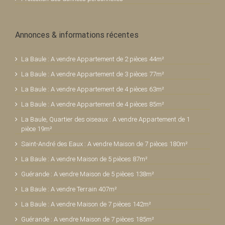
Annonces & informations récentes
La Baule : A vendre Appartement de 2 pièces 44m²
La Baule : A vendre Appartement de 3 pièces 77m²
La Baule : A vendre Appartement de 4 pièces 63m²
La Baule : A vendre Appartement de 4 pièces 85m²
La Baule, Quartier des oiseaux : A vendre Appartement de 1
pièce 19m²
Saint-André des Eaux : A vendre Maison de 7 pièces 180m²
La Baule : A vendre Maison de 5 pièces 87m²
Guérande : A vendre Maison de 5 pièces 138m²
La Baule : A vendre Terrain 407m²
La Baule : A vendre Maison de 7 pièces 142m²
Guérande : A vendre Maison de 7 pièces 185m²