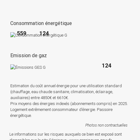
Consommation énergétique
559
124
Emission de gaz
124
Estimation du coût annuel énergie pour une utilisation standard
(chauffage, eau chaude sanitaire, climatisation, éclairage,
auxiliaires) entre 4850€ et 6610€.
Prix moyens des énergies indexés (abonnements compris) en 2025.
Logement extrêmement consommateur d’énergie. Passoire
énergétique.
Photos non contractuelles
Le informations sur les risques auxquels ce bien est exposé sont