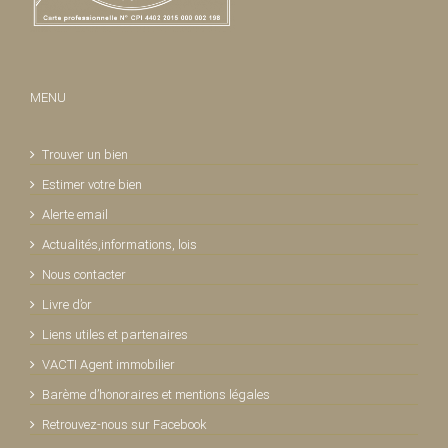
MENU
Trouver un bien
Estimer votre bien
Alerte email
Actualités,informations, lois
Nous contacter
Livre d’or
Liens utiles et partenaires
VACTI Agent immobilier
Barème d’honoraires et mentions légales
Retrouvez-nous sur Facebook