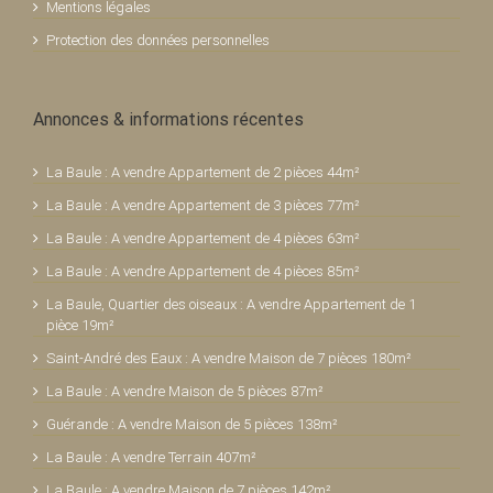
Mentions légales
Protection des données personnelles
Annonces & informations récentes
La Baule : A vendre Appartement de 2 pièces 44m²
La Baule : A vendre Appartement de 3 pièces 77m²
La Baule : A vendre Appartement de 4 pièces 63m²
La Baule : A vendre Appartement de 4 pièces 85m²
La Baule, Quartier des oiseaux : A vendre Appartement de 1
pièce 19m²
Saint-André des Eaux : A vendre Maison de 7 pièces 180m²
La Baule : A vendre Maison de 5 pièces 87m²
Guérande : A vendre Maison de 5 pièces 138m²
La Baule : A vendre Terrain 407m²
La Baule : A vendre Maison de 7 pièces 142m²