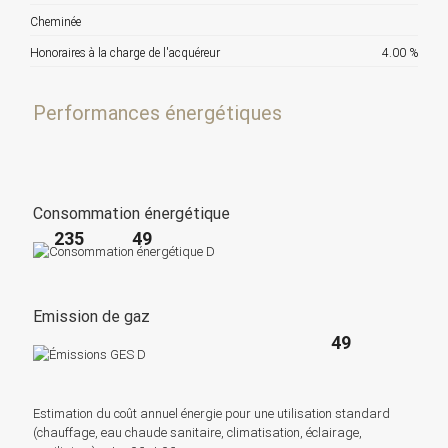
Cheminée
Honoraires à la charge de l'acquéreur
4.00 %
Performances énergétiques
Consommation énergétique
235
49
Emission de gaz
49
Estimation du coût annuel énergie pour une utilisation standard
(chauffage, eau chaude sanitaire, climatisation, éclairage,