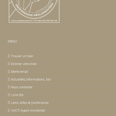
MENU
Trouver un bien
Estimer votre bien
Alerte email
Actualités,informations, lois
Nous contacter
Livre d’or
Liens utiles et partenaires
VACTI Agent immobilier