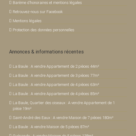
Barème d’honoraires et mentions légales
Retrouvez-nous sur Facebook
Mentions légales
Protection des données personnelles
Annonces & informations récentes
La Baule : A vendre Appartement de 2 pièces 44m²
La Baule : A vendre Appartement de 3 pièces 77m²
La Baule : A vendre Appartement de 4 pièces 63m²
La Baule : A vendre Appartement de 4 pièces 85m²
La Baule, Quartier des oiseaux : A vendre Appartement de 1
pièce 19m²
Saint-André des Eaux : A vendre Maison de 7 pièces 180m²
La Baule : A vendre Maison de 5 pièces 87m²
Guérande : A vendre Maison de 5 pièces 138m²