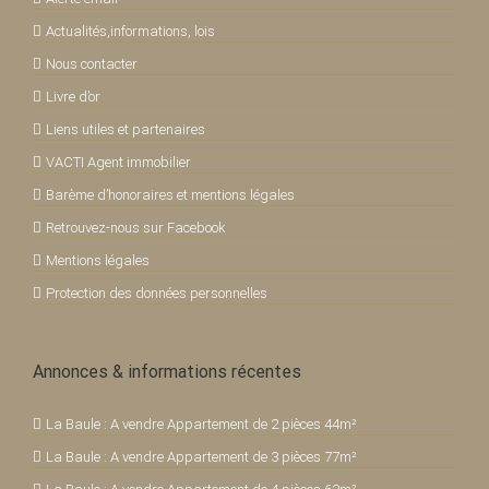
Actualités,informations, lois
Nous contacter
Livre d’or
Liens utiles et partenaires
VACTI Agent immobilier
Barème d’honoraires et mentions légales
Retrouvez-nous sur Facebook
Mentions légales
Protection des données personnelles
Annonces & informations récentes
La Baule : A vendre Appartement de 2 pièces 44m²
La Baule : A vendre Appartement de 3 pièces 77m²