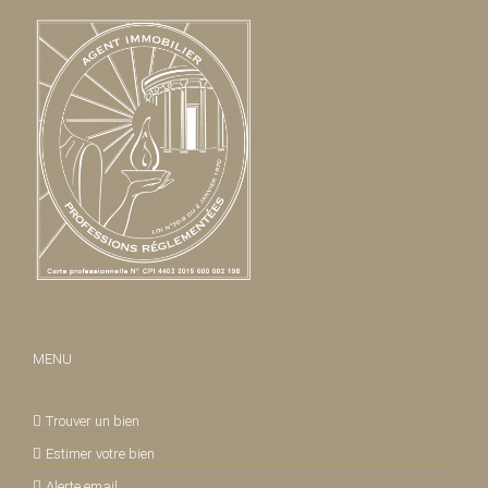
MENU
Trouver un bien
Estimer votre bien
Alerte email