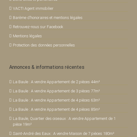
VACTI Agent immobilier
Barème d’honoraires et mentions légales
Retrouvez-nous sur Facebook
Mentions légales
Protection des données personnelles
Annonces & informations récentes
La Baule : A vendre Appartement de 2 pièces 44m²
La Baule : A vendre Appartement de 3 pièces 77m²
La Baule : A vendre Appartement de 4 pièces 63m²
La Baule : A vendre Appartement de 4 pièces 85m²
La Baule, Quartier des oiseaux : A vendre Appartement de 1
pièce 19m²
Saint-André des Eaux : A vendre Maison de 7 pièces 180m²