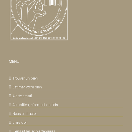
MENU
Trouver un bien
Estimer votre bien
Alerte email
Actualités,informations, lois
Nous contacter
Livre d’or
Liens utiles et partenaires