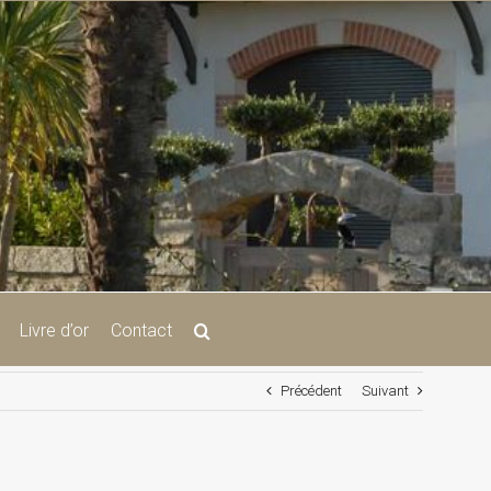
Livre d’or
Contact
Précédent
Suivant