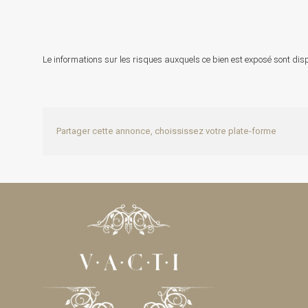
Le informations sur les risques auxquels ce bien est exposé sont disp
Partager cette annonce, choississez votre plate-forme