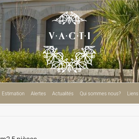
Estimation
Alertes
Actualités
Qui sommes nous?
Liens