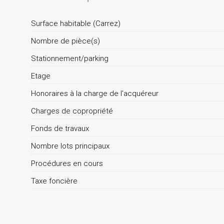
Surface habitable (Carrez)
Nombre de pièce(s)
Stationnement/parking
Etage
Honoraires à la charge de l'acquéreur
Charges de copropriété
Fonds de travaux
Nombre lots principaux
Procédures en cours
Taxe foncière