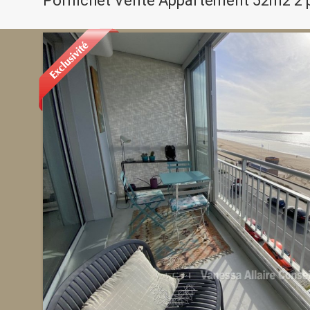
Pornichet Vente Appartement 52m2 2 