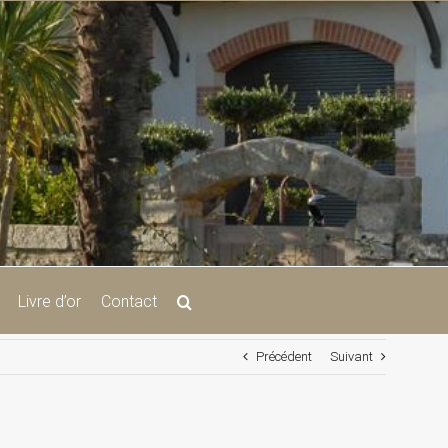
Livre d’or
Contact
Précédent
Suivant