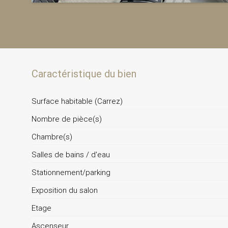
Caractéristique du bien
Surface habitable (Carrez)
Nombre de pièce(s)
Chambre(s)
Salles de bains / d'eau
Stationnement/parking
Exposition du salon
Etage
Ascenseur