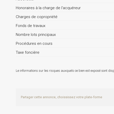
Honoraires à la charge de l'acquéreur
Charges de copropriété
Fonds de travaux
Nombre lots principaux
Procédures en cours
Taxe foncière
Le informations sur les risques auxquels ce bien est exposé sont disp
Partager cette annonce, choississez votre plate-forme