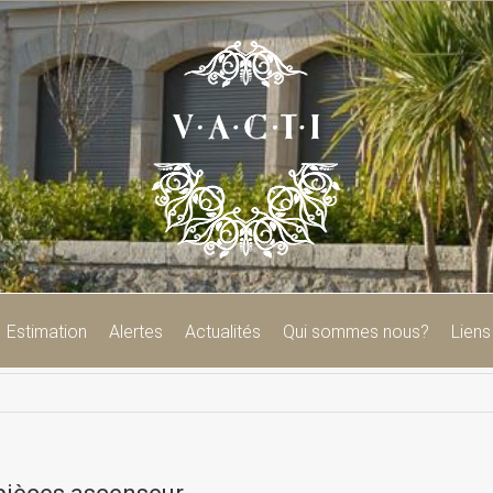
Estimation
Alertes
Actualités
Qui sommes nous?
Liens