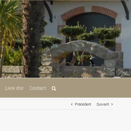
Livre d’or
Contact
Précédent
Suivant