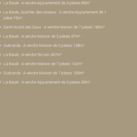
La Baule : A vendre Appartement de 4 pièces 85m²
La Baule, Quartier des oiseaux : A vendre Appartement de 1
pièce 19m²
Saint-André des Eaux : A vendre Maison de 7 pièces 180m²
La Baule : A vendre Maison de 5 pièces 87m²
Guérande : A vendre Maison de 5 pièces 138m²
La Baule : A vendre Terrain 407m²
La Baule : A vendre Maison de 7 pièces 142m²
Guérande : A vendre Maison de 7 pièces 185m²
La Baule : A vendre Appartement de 4 pièces 83m²