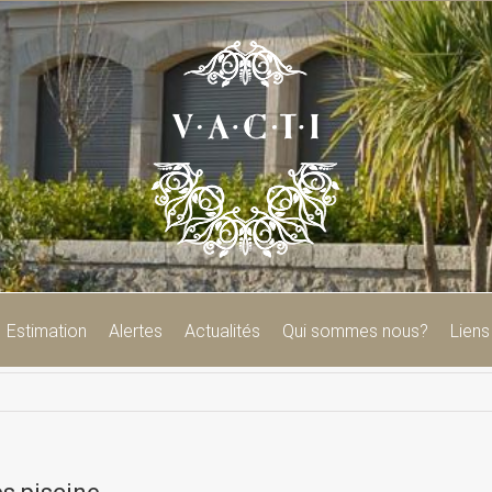
Estimation
Alertes
Actualités
Qui sommes nous?
Liens