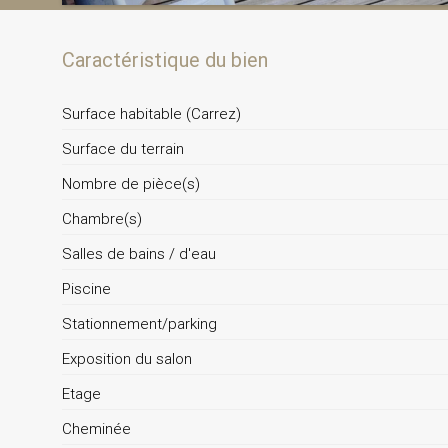
Caractéristique du bien
Surface habitable (Carrez)
Surface du terrain
Nombre de pièce(s)
Chambre(s)
Salles de bains / d'eau
Piscine
Stationnement/parking
Exposition du salon
Etage
Cheminée