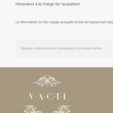
Honoraires à la charge de l'acquéreur
Le informations sur les risques auxquels ce bien est exposé sont disp
Partager cette annonce, choississez votre plate-forme