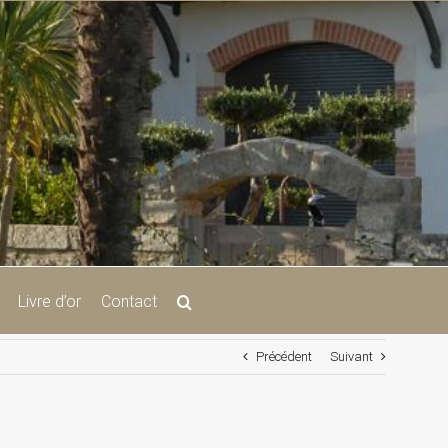
Livre d’or
Contact
Précédent
Suivant