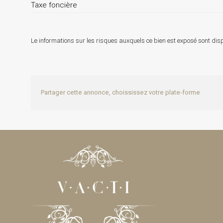
Taxe foncière
Le informations sur les risques auxquels ce bien est exposé sont disp
Partager cette annonce, choississez votre plate-forme