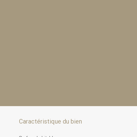
Caractéristique du bien