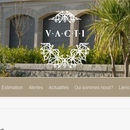
Estimation
Alertes
Actualités
Qui sommes nous?
Liens