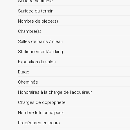
Surface habitable
Surface du terrain
Nombre de pièce(s)
Chambre(s)
Salles de bains / d'eau
Stationnement/parking
Exposition du salon
Etage
Cheminée
Honoraires à la charge de l'acquéreur
Charges de copropriété
Nombre lots principaux
Procédures en cours