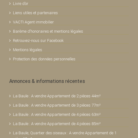
Livre d’or
Liens utiles et partenaires
VACTI Agent immobilier
Barème d’honoraires et mentions légales
Retrouvez-nous sur Facebook
Mentions légales
Protection des données personnelles
Annonces & informations récentes
La Baule : A vendre Appartement de 2 pièces 44m²
La Baule : A vendre Appartement de 3 pièces 77m²
La Baule : A vendre Appartement de 4 pièces 63m²
La Baule : A vendre Appartement de 4 pièces 85m²
La Baule, Quartier des oiseaux : A vendre Appartement de 1