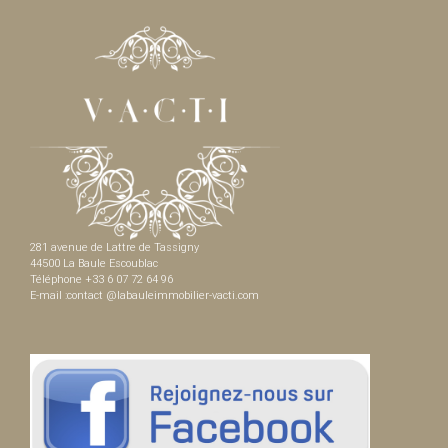
281 avenue de Lattre de Tassigny
44500 La Baule Escoublac
Téléphone +33 6 07 72 64 96
E-mail :contact @labauleimmobilier-vacti.com