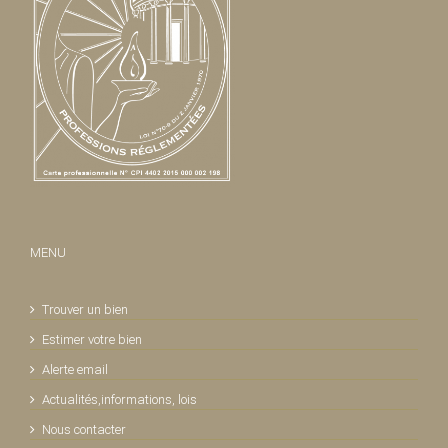
MENU
Trouver un bien
Estimer votre bien
Alerte email
Actualités,informations, lois
Nous contacter