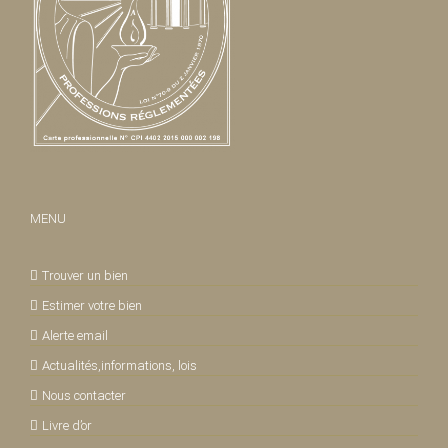
MENU
Trouver un bien
Estimer votre bien
Alerte email
Actualités,informations, lois
Nous contacter
Livre d’or