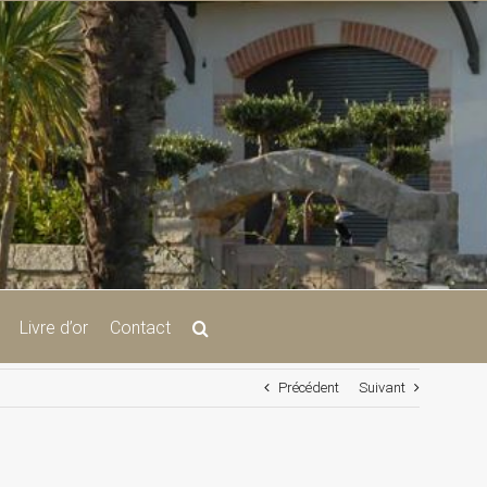
Livre d’or
Contact
Précédent
Suivant