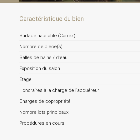
Caractéristique du bien
Surface habitable (Carrez)
Nombre de pièce(s)
Salles de bains / d'eau
Exposition du salon
Etage
Honoraires à la charge de l'acquéreur
Charges de copropriété
Nombre lots principaux
Procédures en cours