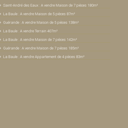
Saint-André des Eaux : A vendre Maison de 7 pièces 180m²
La Baule : A vendre Maison de 5 pièces 87m²
Guérande : A vendre Maison de 5 pièces 138m²
La Baule : A vendre Terrain 407m²
La Baule : A vendre Maison de 7 pièces 142m²
Guérande : A vendre Maison de 7 pièces 185m²
La Baule : A vendre Appartement de 4 pièces 83m²