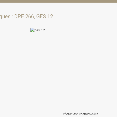
ques : DPE 266, GES 12
Photos non contractuelles