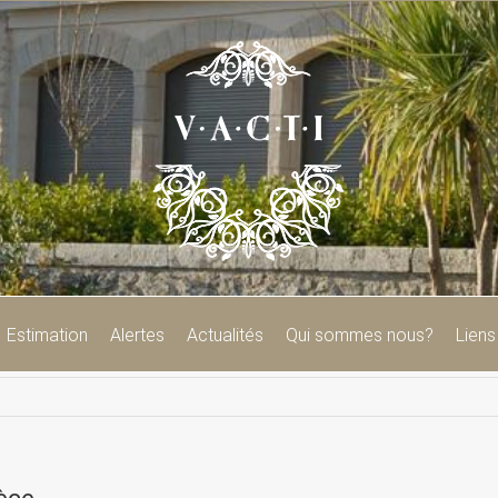
Estimation
Alertes
Actualités
Qui sommes nous?
Liens