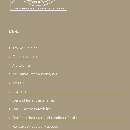
MENU
Trouver un bien
Estimer votre bien
Alerte email
Actualités,informations, lois
Nous contacter
Livre d’or
Liens utiles et partenaires
VACTI Agent immobilier
Barème d’honoraires et mentions légales
Retrouvez-nous sur Facebook