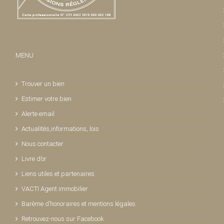
MENU
Trouver un bien
Estimer votre bien
Alerte email
Actualités,informations, lois
Nous contacter
Livre d’or
Liens utiles et partenaires
VACTI Agent immobilier
Barème d’honoraires et mentions légales
Retrouvez-nous sur Facebook