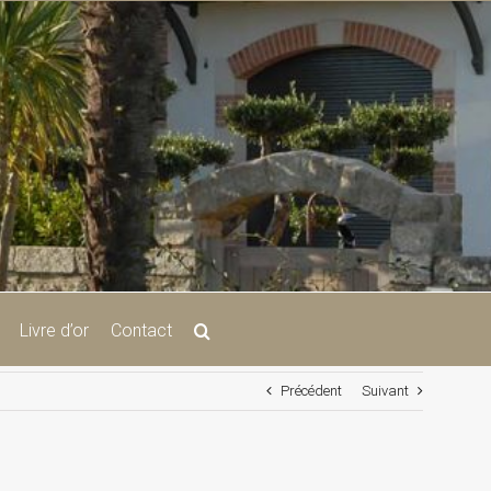
Livre d’or
Contact
Précédent
Suivant