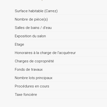
Surface habitable (Carrez)
Nombre de pièce(s)
Salles de bains / d'eau
Exposition du salon
Etage
Honoraires à la charge de l'acquéreur
Charges de copropriété
Fonds de travaux
Nombre lots principaux
Procédures en cours
Taxe foncière