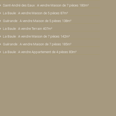
Saint-André des Eaux : A vendre Maison de 7 pièces 180m²
La Baule : A vendre Maison de 5 pièces 87m²
Guérande : A vendre Maison de 5 pièces 138m²
La Baule : A vendre Terrain 407m²
La Baule : A vendre Maison de 7 pièces 142m²
Guérande : A vendre Maison de 7 pièces 185m²
La Baule : A vendre Appartement de 4 pièces 83m²