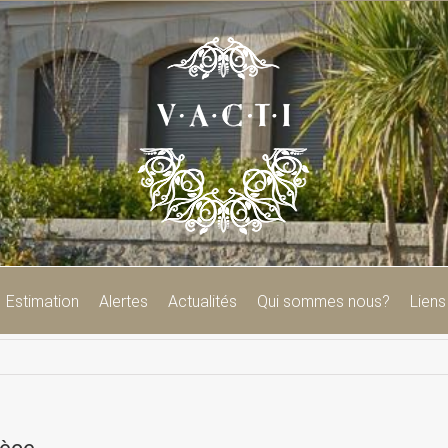
Estimation
Alertes
Actualités
Qui sommes nous?
Liens