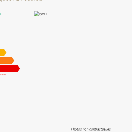
Photos non contractuelles