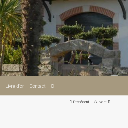
Livre d’or
Contact
Précédent
Suivant