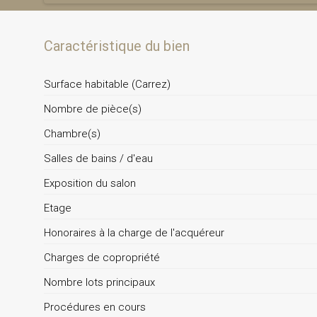
Caractéristique du bien
Surface habitable (Carrez)
Nombre de pièce(s)
Chambre(s)
Salles de bains / d'eau
Exposition du salon
Etage
Honoraires à la charge de l'acquéreur
Charges de copropriété
Nombre lots principaux
Procédures en cours