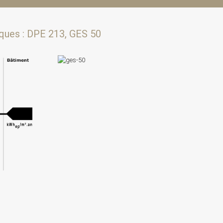
ques : DPE 213, GES 50