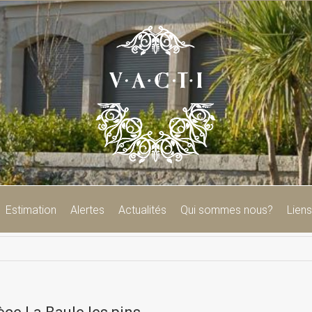
Estimation
Alertes
Actualités
Qui sommes nous?
Liens