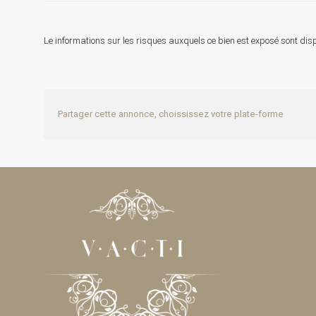
Le informations sur les risques auxquels ce bien est exposé sont disp
Partager cette annonce, choississez votre plate-forme