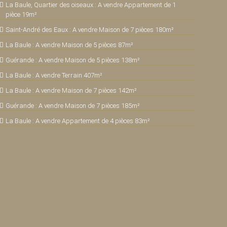
La Baule, Quartier des oiseaux : A vendre Appartement de 1
pièce 19m²
Saint-André des Eaux : A vendre Maison de 7 pièces 180m²
La Baule : A vendre Maison de 5 pièces 87m²
Guérande : A vendre Maison de 5 pièces 138m²
La Baule : A vendre Terrain 407m²
La Baule : A vendre Maison de 7 pièces 142m²
Guérande : A vendre Maison de 7 pièces 185m²
La Baule : A vendre Appartement de 4 pièces 83m²