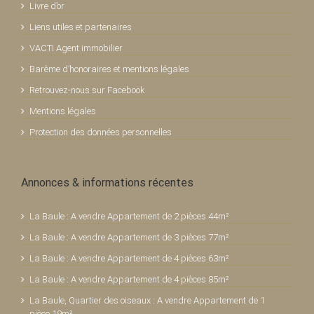
Livre d’or
Liens utiles et partenaires
VACTI Agent immobilier
Barème d’honoraires et mentions légales
Retrouvez-nous sur Facebook
Mentions légales
Protection des données personnelles
Annonces & informations récentes
La Baule : A vendre Appartement de 2 pièces 44m²
La Baule : A vendre Appartement de 3 pièces 77m²
La Baule : A vendre Appartement de 4 pièces 63m²
La Baule : A vendre Appartement de 4 pièces 85m²
La Baule, Quartier des oiseaux : A vendre Appartement de 1
pièce 19m²