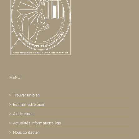
MENU
Trouver un bien
Estimer votre bien
Alerte email
Actualités,informations, lois
Nous contacter