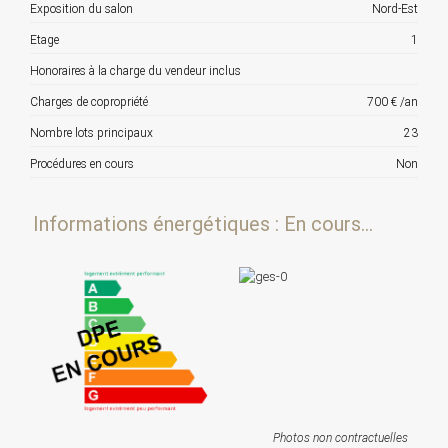
Exposition du salon
Nord-Est
Etage
1
Honoraires à la charge du vendeur inclus
Charges de copropriété
700 € /an
Nombre lots principaux
23
Procédures en cours
Non
Informations énergétiques : En cours...
Photos non contractuelles