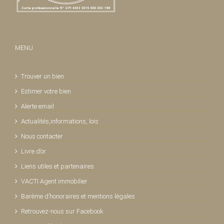
MENU
Trouver un bien
Estimer votre bien
Alerte email
Actualités,informations, lois
Nous contacter
Livre d’or
Liens utiles et partenaires
VACTI Agent immobilier
Barème d’honoraires et mentions légales
Retrouvez-nous sur Facebook