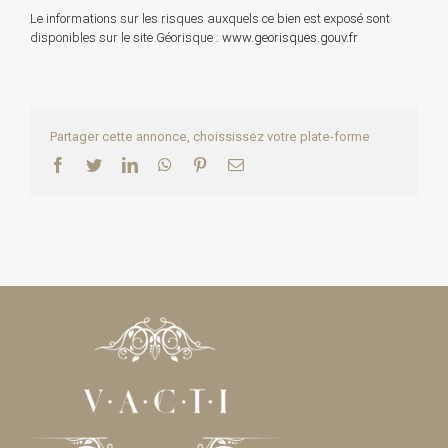
Le informations sur les risques auxquels ce bien est exposé sont
disponibles sur le site Géorisque :
www.georisques.gouv.fr
Partager cette annonce, choississez votre plate-forme
Facebook
Twitter
LinkedIn
WhatsApp
Pinterest
Email