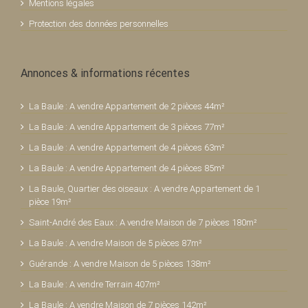
Mentions légales
Protection des données personnelles
Annonces & informations récentes
La Baule : A vendre Appartement de 2 pièces 44m²
La Baule : A vendre Appartement de 3 pièces 77m²
La Baule : A vendre Appartement de 4 pièces 63m²
La Baule : A vendre Appartement de 4 pièces 85m²
La Baule, Quartier des oiseaux : A vendre Appartement de 1
pièce 19m²
Saint-André des Eaux : A vendre Maison de 7 pièces 180m²
La Baule : A vendre Maison de 5 pièces 87m²
Guérande : A vendre Maison de 5 pièces 138m²
La Baule : A vendre Terrain 407m²
La Baule : A vendre Maison de 7 pièces 142m²