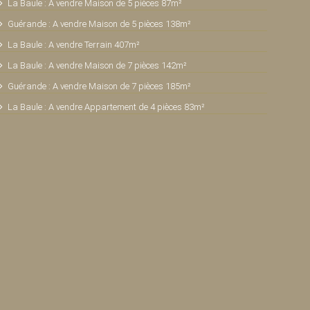
La Baule : A vendre Maison de 5 pièces 87m²
Guérande : A vendre Maison de 5 pièces 138m²
La Baule : A vendre Terrain 407m²
La Baule : A vendre Maison de 7 pièces 142m²
Guérande : A vendre Maison de 7 pièces 185m²
La Baule : A vendre Appartement de 4 pièces 83m²