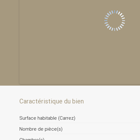
Caractéristique du bien
Surface habitable (Carrez)
Nombre de pièce(s)