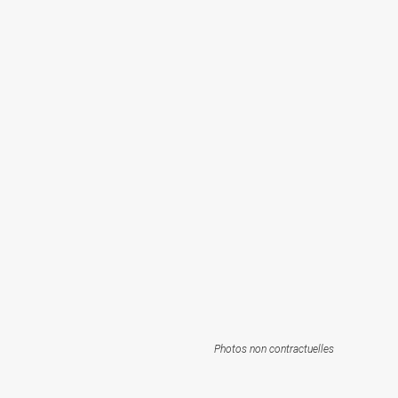
Photos non contractuelles