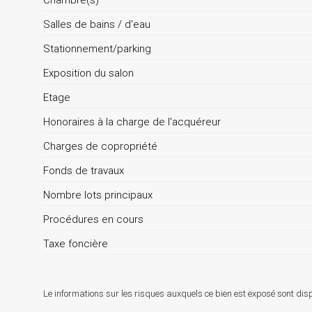
Chambre(s)
Salles de bains / d'eau
Stationnement/parking
Exposition du salon
Etage
Honoraires à la charge de l'acquéreur
Charges de copropriété
Fonds de travaux
Nombre lots principaux
Procédures en cours
Taxe foncière
Le informations sur les risques auxquels ce bien est exposé sont disp