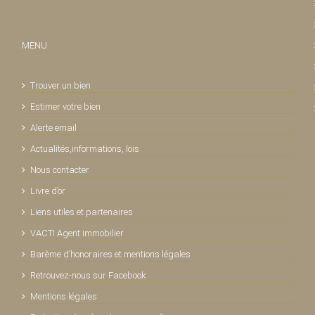
MENU
Trouver un bien
Estimer votre bien
Alerte email
Actualités,informations, lois
Nous contacter
Livre d’or
Liens utiles et partenaires
VACTI Agent immobilier
Barème d’honoraires et mentions légales
Retrouvez-nous sur Facebook
Mentions légales