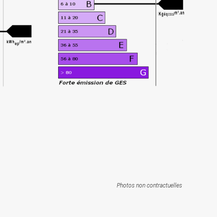
Photos non contractuelles