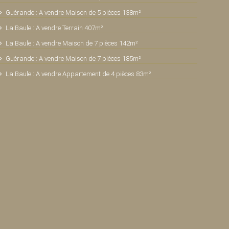
Guérande : A vendre Maison de 5 pièces 138m²
La Baule : A vendre Terrain 407m²
La Baule : A vendre Maison de 7 pièces 142m²
Guérande : A vendre Maison de 7 pièces 185m²
La Baule : A vendre Appartement de 4 pièces 83m²