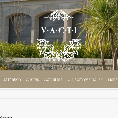
Estimation
Alertes
Actualités
Qui sommes nous?
Liens