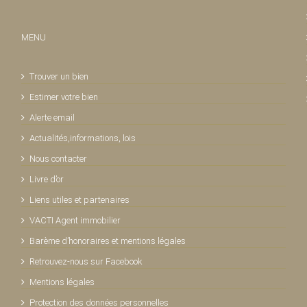
MENU
Trouver un bien
Estimer votre bien
Alerte email
Actualités,informations, lois
Nous contacter
Livre d’or
Liens utiles et partenaires
VACTI Agent immobilier
Barème d’honoraires et mentions légales
Retrouvez-nous sur Facebook
Mentions légales
Protection des données personnelles