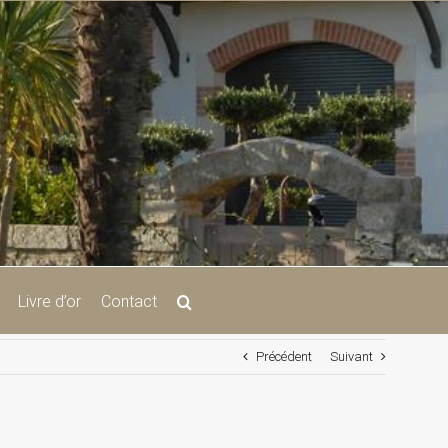
Livre d’or
Contact
Précédent
Suivant