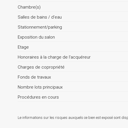
Chambre(s)
Salles de bains / d'eau
Stationnement/parking
Exposition du salon
Etage
Honoraires à la charge de l'acquéreur
Charges de copropriété
Fonds de travaux
Nombre lots principaux
Procédures en cours
Le informations sur les risques auxquels ce bien est exposé sont disp