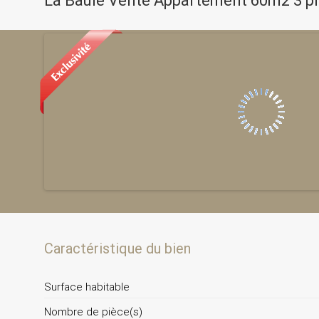
La Baule Vente Appartement 60m2 3 p
Caractéristique du bien
Surface habitable
Nombre de pièce(s)