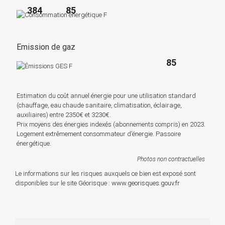
384
85
Emission de gaz
85
Estimation du coût annuel énergie pour une utilisation standard
(chauffage, eau chaude sanitaire, climatisation, éclairage,
auxiliaires) entre 2350€ et 3230€.
Prix moyens des énergies indexés (abonnements compris) en 2023.
Logement extrêmement consommateur d’énergie. Passoire
énergétique.
Photos non contractuelles
Le informations sur les risques auxquels ce bien est exposé sont
disponibles sur le site Géorisque :
www.georisques.gouv.fr