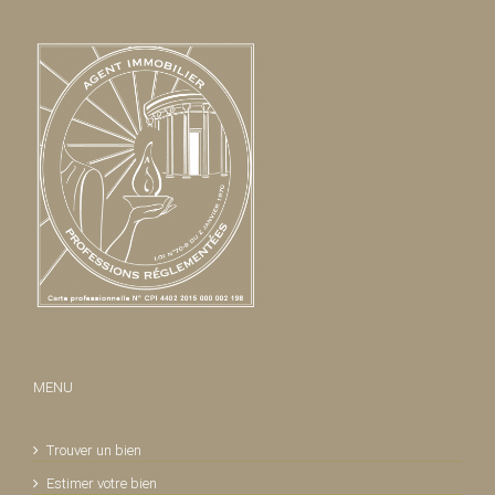
MENU
Trouver un bien
Estimer votre bien