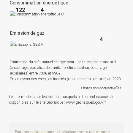
Consommation énergétique
122
4
Emission de gaz
4
Estimation du coût annuel énergie pour une utilisation standard
(chauffage, eau chaude sanitaire, climatisation, éclairage,
auxiliaires) entre 700€ et 990€.
Prix moyens des énergies indexés (abonnements compris) en 2023.
Photos non contractuelles
Le informations sur les risques auxquels ce bien est exposé sont
disponibles sur le site Géorisque :
www.georisques.gouv.fr
Partager cette annonce, choississez votre plate-forme