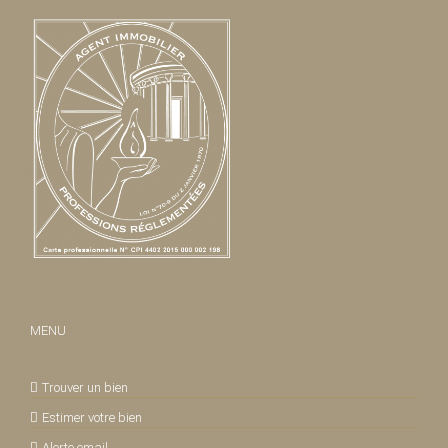
MENU
Trouver un bien
Estimer votre bien
Alerte email