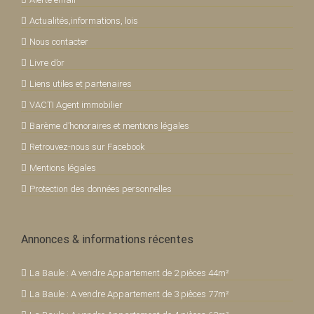
Actualités,informations, lois
Nous contacter
Livre d’or
Liens utiles et partenaires
VACTI Agent immobilier
Barème d’honoraires et mentions légales
Retrouvez-nous sur Facebook
Mentions légales
Protection des données personnelles
Annonces & informations récentes
La Baule : A vendre Appartement de 2 pièces 44m²
La Baule : A vendre Appartement de 3 pièces 77m²