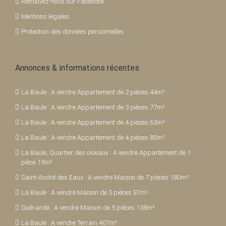
Retrouvez-nous sur Facebook
Mentions légales
Protection des données personnelles
Annonces & informations récentes
La Baule : A vendre Appartement de 2 pièces 44m²
La Baule : A vendre Appartement de 3 pièces 77m²
La Baule : A vendre Appartement de 4 pièces 63m²
La Baule : A vendre Appartement de 4 pièces 85m²
La Baule, Quartier des oiseaux : A vendre Appartement de 1
pièce 19m²
Saint-André des Eaux : A vendre Maison de 7 pièces 180m²
La Baule : A vendre Maison de 5 pièces 87m²
Guérande : A vendre Maison de 5 pièces 138m²
La Baule : A vendre Terrain 407m²