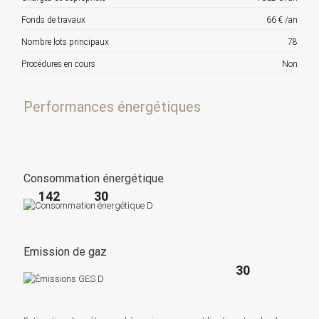
Fonds de travaux
66 € /an
Nombre lots principaux
78
Procédures en cours
Non
Performances énergétiques
Consommation énergétique
142
30
Emission de gaz
30