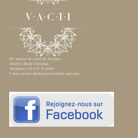
281 avenue de Lattre de Tassigny
44500 La Baule Escoublac
Téléphone +33 6 07 72 64 96
E-mail :contact @labauleimmobilier-vacti.com