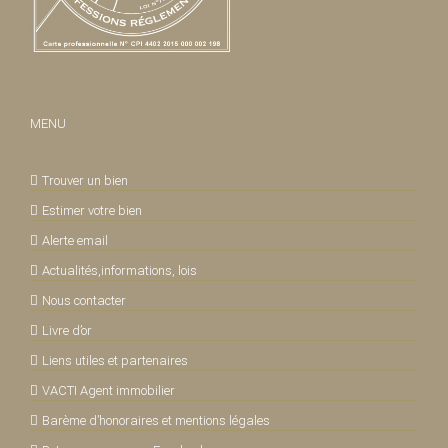
MENU
Trouver un bien
Estimer votre bien
Alerte email
Actualités,informations, lois
Nous contacter
Livre d’or
Liens utiles et partenaires
VACTI Agent immobilier
Barème d’honoraires et mentions légales