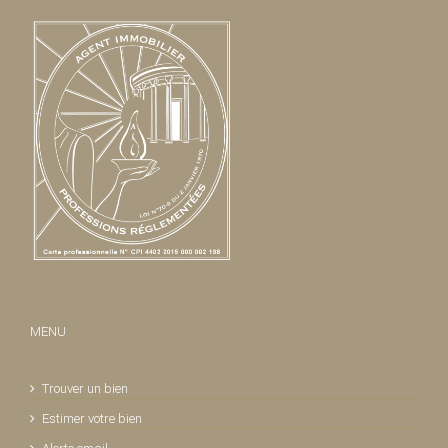
MENU
Trouver un bien
Estimer votre bien