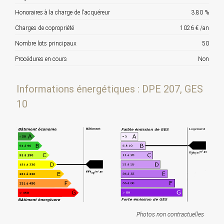
Honoraires à la charge de l'acquéreur
3.80 %
Charges de copropriété
1026 € /an
Nombre lots principaux
50
Procédures en cours
Non
Informations énergétiques : DPE 207, GES
10
Photos non contractuelles