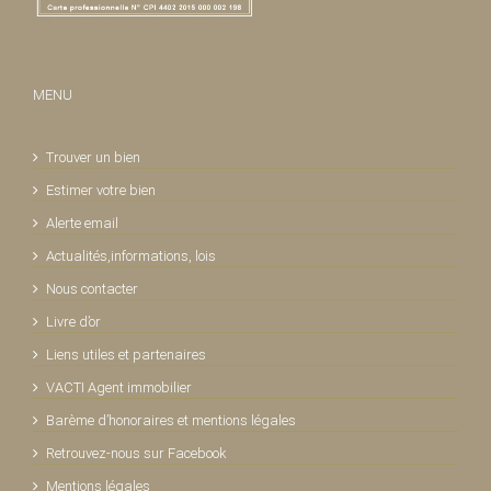
MENU
Trouver un bien
Estimer votre bien
Alerte email
Actualités,informations, lois
Nous contacter
Livre d’or
Liens utiles et partenaires
VACTI Agent immobilier
Barème d’honoraires et mentions légales
Retrouvez-nous sur Facebook
Mentions légales