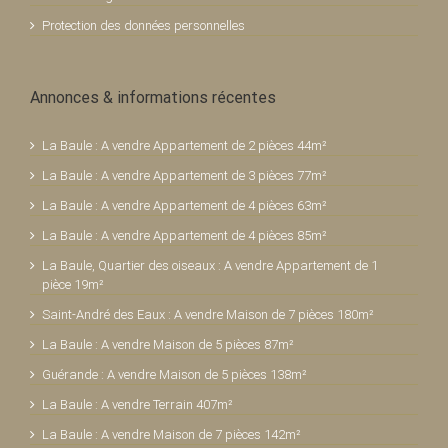
Protection des données personnelles
Annonces & informations récentes
La Baule : A vendre Appartement de 2 pièces 44m²
La Baule : A vendre Appartement de 3 pièces 77m²
La Baule : A vendre Appartement de 4 pièces 63m²
La Baule : A vendre Appartement de 4 pièces 85m²
La Baule, Quartier des oiseaux : A vendre Appartement de 1
pièce 19m²
Saint-André des Eaux : A vendre Maison de 7 pièces 180m²
La Baule : A vendre Maison de 5 pièces 87m²
Guérande : A vendre Maison de 5 pièces 138m²
La Baule : A vendre Terrain 407m²
La Baule : A vendre Maison de 7 pièces 142m²