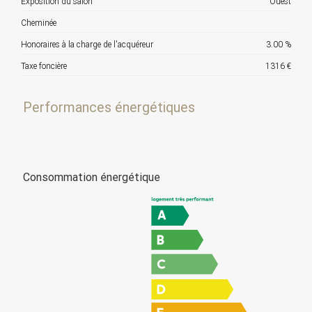
Exposition du salon
Ouest
Cheminée
Honoraires à la charge de l'acquéreur
3.00 %
Taxe foncière
1316 €
Performances énergétiques
Consommation énergétique