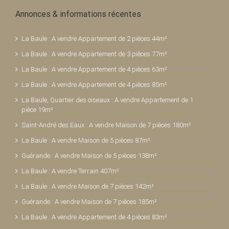
Annonces & informations récentes
La Baule : A vendre Appartement de 2 pièces 44m²
La Baule : A vendre Appartement de 3 pièces 77m²
La Baule : A vendre Appartement de 4 pièces 63m²
La Baule : A vendre Appartement de 4 pièces 85m²
La Baule, Quartier des oiseaux : A vendre Appartement de 1
pièce 19m²
Saint-André des Eaux : A vendre Maison de 7 pièces 180m²
La Baule : A vendre Maison de 5 pièces 87m²
Guérande : A vendre Maison de 5 pièces 138m²
La Baule : A vendre Terrain 407m²
La Baule : A vendre Maison de 7 pièces 142m²
Guérande : A vendre Maison de 7 pièces 185m²
La Baule : A vendre Appartement de 4 pièces 83m²