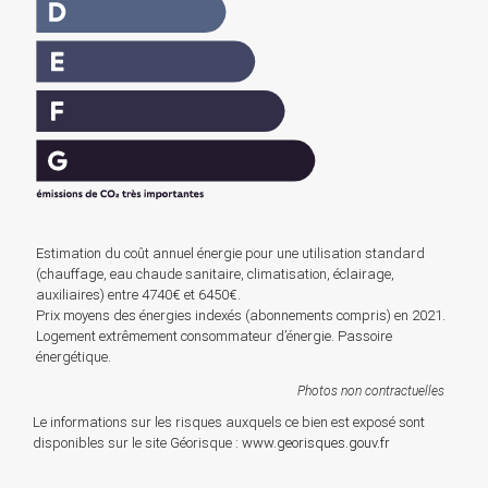
Estimation du coût annuel énergie pour une utilisation standard
(chauffage, eau chaude sanitaire, climatisation, éclairage,
auxiliaires) entre 4740€ et 6450€.
Prix moyens des énergies indexés (abonnements compris) en 2021.
Logement extrêmement consommateur d’énergie. Passoire
énergétique.
Photos non contractuelles
Le informations sur les risques auxquels ce bien est exposé sont
disponibles sur le site Géorisque :
www.georisques.gouv.fr