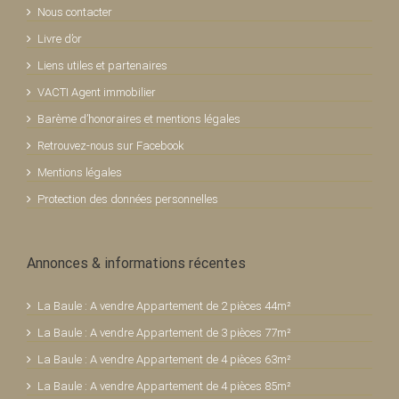
Nous contacter
Livre d’or
Liens utiles et partenaires
VACTI Agent immobilier
Barème d’honoraires et mentions légales
Retrouvez-nous sur Facebook
Mentions légales
Protection des données personnelles
Annonces & informations récentes
La Baule : A vendre Appartement de 2 pièces 44m²
La Baule : A vendre Appartement de 3 pièces 77m²
La Baule : A vendre Appartement de 4 pièces 63m²
La Baule : A vendre Appartement de 4 pièces 85m²