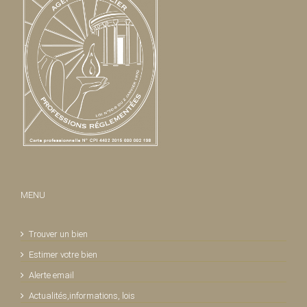
MENU
Trouver un bien
Estimer votre bien
Alerte email
Actualités,informations, lois