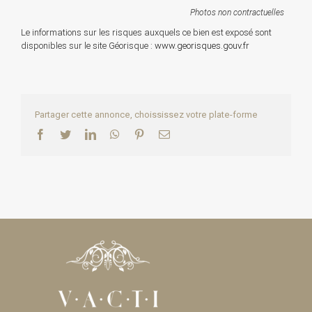
Photos non contractuelles
Le informations sur les risques auxquels ce bien est exposé sont
disponibles sur le site Géorisque :
www.georisques.gouv.fr
Partager cette annonce, choississez votre plate-forme
Facebook
Twitter
LinkedIn
WhatsApp
Pinterest
Email