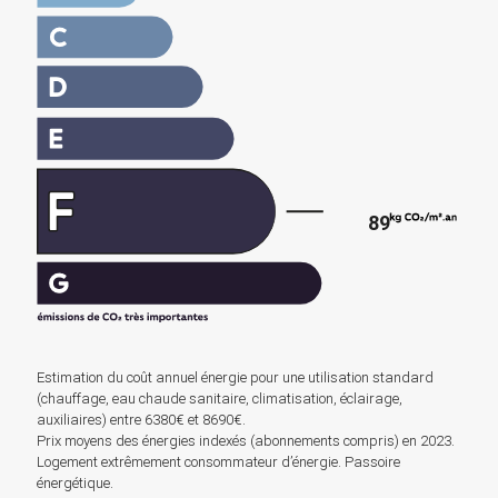
89
Estimation du coût annuel énergie pour une utilisation standard
(chauffage, eau chaude sanitaire, climatisation, éclairage,
auxiliaires) entre 6380€ et 8690€.
Prix moyens des énergies indexés (abonnements compris) en 2023.
Logement extrêmement consommateur d’énergie. Passoire
énergétique.