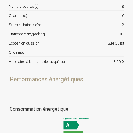
Nombre de pièce(s)
8
Chambre(s)
6
Salles de bains / d'eau
2
Stationnement/parking
Oui
Exposition du salon
Sud-Ouest
Cheminée
Honoraires à la charge de l'acquéreur
3.00 %
Performances énergétiques
Consommation énergétique