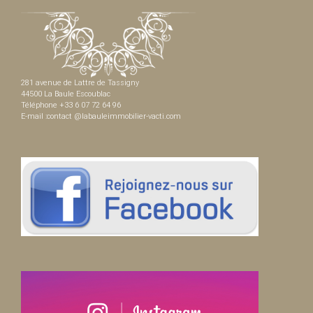
281 avenue de Lattre de Tassigny
44500 La Baule Escoublac
Téléphone +33 6 07 72 64 96
E-mail :contact @labauleimmobilier-vacti.com