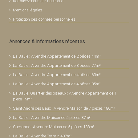
Retrouvez-nous sur Facebook
Mentions légales
Protection des données personnelles
Annonces & informations récentes
La Baule : A vendre Appartement de 2 pièces 44m²
La Baule : A vendre Appartement de 3 pièces 77m²
La Baule : A vendre Appartement de 4 pièces 63m²
La Baule : A vendre Appartement de 4 pièces 85m²
La Baule, Quartier des oiseaux : A vendre Appartement de 1
pièce 19m²
Saint-André des Eaux : A vendre Maison de 7 pièces 180m²
La Baule : A vendre Maison de 5 pièces 87m²
Guérande : A vendre Maison de 5 pièces 138m²
La Baule : A vendre Terrain 407m²