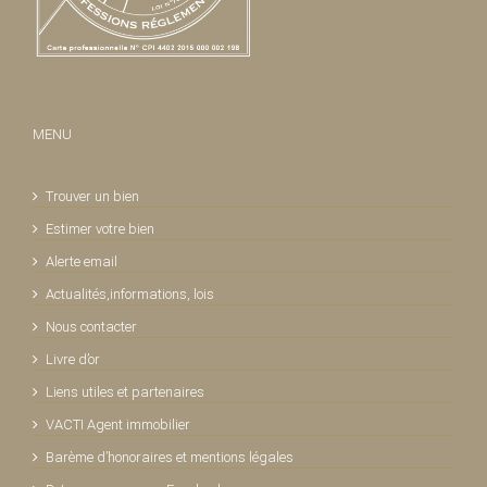
MENU
Trouver un bien
Estimer votre bien
Alerte email
Actualités,informations, lois
Nous contacter
Livre d’or
Liens utiles et partenaires
VACTI Agent immobilier
Barème d’honoraires et mentions légales