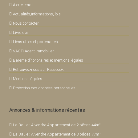
Alerte email
Actualités,informations, lois
Nous contacter
Livre d’or
Liens utiles et partenaires
VACTI Agent immobilier
Barème d’honoraires et mentions légales
Retrouvez-nous sur Facebook
Mentions légales
Protection des données personnelles
Annonces & informations récentes
La Baule : A vendre Appartement de 2 pièces 44m²
La Baule : A vendre Appartement de 3 pièces 77m²