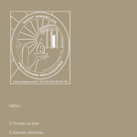
MENU
Trouver un bien
Estimer votre bien