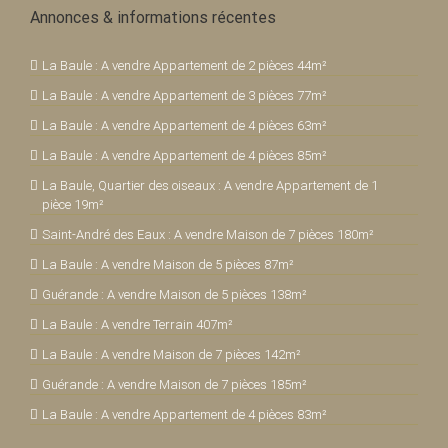
Annonces & informations récentes
La Baule : A vendre Appartement de 2 pièces 44m²
La Baule : A vendre Appartement de 3 pièces 77m²
La Baule : A vendre Appartement de 4 pièces 63m²
La Baule : A vendre Appartement de 4 pièces 85m²
La Baule, Quartier des oiseaux : A vendre Appartement de 1
pièce 19m²
Saint-André des Eaux : A vendre Maison de 7 pièces 180m²
La Baule : A vendre Maison de 5 pièces 87m²
Guérande : A vendre Maison de 5 pièces 138m²
La Baule : A vendre Terrain 407m²
La Baule : A vendre Maison de 7 pièces 142m²
Guérande : A vendre Maison de 7 pièces 185m²
La Baule : A vendre Appartement de 4 pièces 83m²