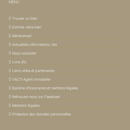
MENU
Trouver un bien
Estimer votre bien
Alerte email
Actualités,informations, lois
Nous contacter
Livre d’or
Liens utiles et partenaires
VACTI Agent immobilier
Barème d’honoraires et mentions légales
Retrouvez-nous sur Facebook
Mentions légales
Protection des données personnelles