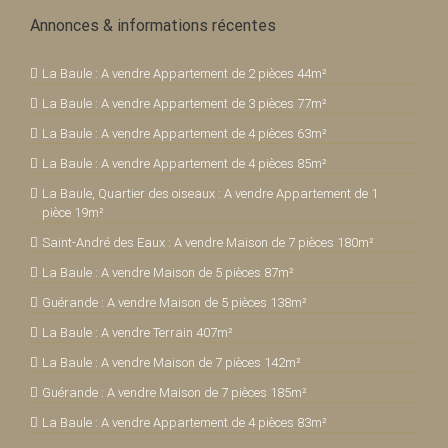
Annonces & informations récentes
La Baule : A vendre Appartement de 2 pièces 44m²
La Baule : A vendre Appartement de 3 pièces 77m²
La Baule : A vendre Appartement de 4 pièces 63m²
La Baule : A vendre Appartement de 4 pièces 85m²
La Baule, Quartier des oiseaux : A vendre Appartement de 1
pièce 19m²
Saint-André des Eaux : A vendre Maison de 7 pièces 180m²
La Baule : A vendre Maison de 5 pièces 87m²
Guérande : A vendre Maison de 5 pièces 138m²
La Baule : A vendre Terrain 407m²
La Baule : A vendre Maison de 7 pièces 142m²
Guérande : A vendre Maison de 7 pièces 185m²
La Baule : A vendre Appartement de 4 pièces 83m²