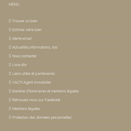
MENU
Trouver un bien
Estimer votre bien
Alerte email
Actualités,informations, lois
Nous contacter
Livre d’or
Liens utiles et partenaires
VACTI Agent immobilier
Barème d’honoraires et mentions légales
Retrouvez-nous sur Facebook
Mentions légales
Protection des données personnelles