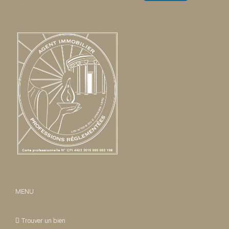
MENU
Trouver un bien