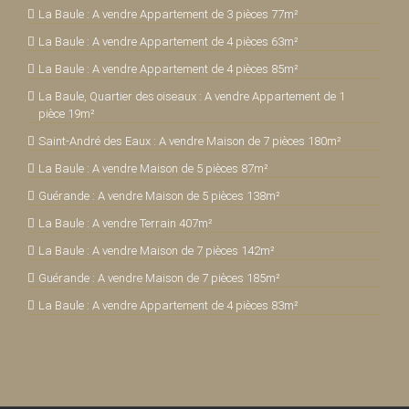
La Baule : A vendre Appartement de 3 pièces 77m²
La Baule : A vendre Appartement de 4 pièces 63m²
La Baule : A vendre Appartement de 4 pièces 85m²
La Baule, Quartier des oiseaux : A vendre Appartement de 1
pièce 19m²
Saint-André des Eaux : A vendre Maison de 7 pièces 180m²
La Baule : A vendre Maison de 5 pièces 87m²
Guérande : A vendre Maison de 5 pièces 138m²
La Baule : A vendre Terrain 407m²
La Baule : A vendre Maison de 7 pièces 142m²
Guérande : A vendre Maison de 7 pièces 185m²
La Baule : A vendre Appartement de 4 pièces 83m²