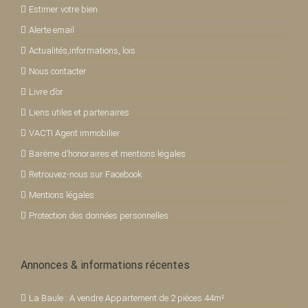
Estimer votre bien
Alerte email
Actualités,informations, lois
Nous contacter
Livre d’or
Liens utiles et partenaires
VACTI Agent immobilier
Barème d’honoraires et mentions légales
Retrouvez-nous sur Facebook
Mentions légales
Protection des données personnelles
Annonces & informations récentes
La Baule : A vendre Appartement de 2 pièces 44m²