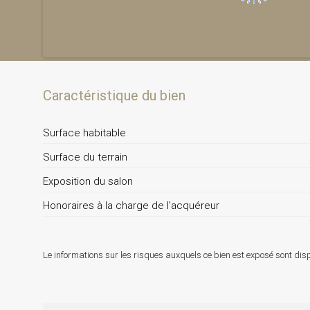
Caractéristique du bien
Surface habitable
Surface du terrain
Exposition du salon
Honoraires à la charge de l'acquéreur
Le informations sur les risques auxquels ce bien est exposé sont disp