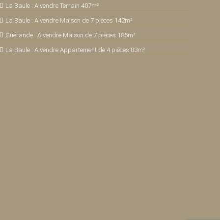
La Baule : A vendre Terrain 407m²
La Baule : A vendre Maison de 7 pièces 142m²
Guérande : A vendre Maison de 7 pièces 185m²
La Baule : A vendre Appartement de 4 pièces 83m²