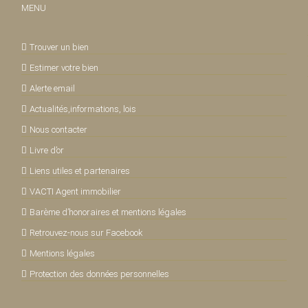
MENU
Trouver un bien
Estimer votre bien
Alerte email
Actualités,informations, lois
Nous contacter
Livre d’or
Liens utiles et partenaires
VACTI Agent immobilier
Barème d’honoraires et mentions légales
Retrouvez-nous sur Facebook
Mentions légales
Protection des données personnelles