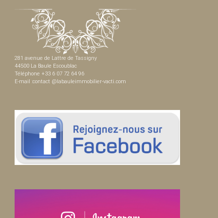
281 avenue de Lattre de Tassigny
44500 La Baule Escoublac
Téléphone +33 6 07 72 64 96
E-mail :contact @labauleimmobilier-vacti.com