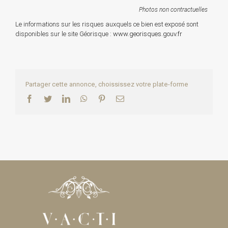
Photos non contractuelles
Le informations sur les risques auxquels ce bien est exposé sont
disponibles sur le site Géorisque :
www.georisques.gouv.fr
Partager cette annonce, choississez votre plate-forme
Facebook
Twitter
LinkedIn
WhatsApp
Pinterest
Email