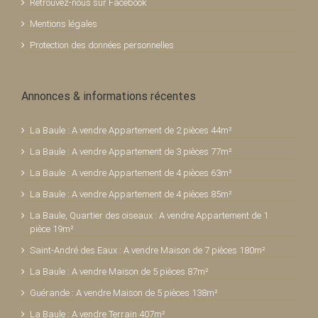
Retrouvez-nous sur Facebook
Mentions légales
Protection des données personnelles
Annonces & informations récentes
La Baule : A vendre Appartement de 2 pièces 44m²
La Baule : A vendre Appartement de 3 pièces 77m²
La Baule : A vendre Appartement de 4 pièces 63m²
La Baule : A vendre Appartement de 4 pièces 85m²
La Baule, Quartier des oiseaux : A vendre Appartement de 1
pièce 19m²
Saint-André des Eaux : A vendre Maison de 7 pièces 180m²
La Baule : A vendre Maison de 5 pièces 87m²
Guérande : A vendre Maison de 5 pièces 138m²
La Baule : A vendre Terrain 407m²