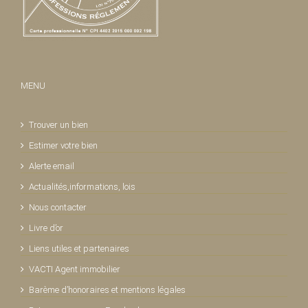
MENU
Trouver un bien
Estimer votre bien
Alerte email
Actualités,informations, lois
Nous contacter
Livre d’or
Liens utiles et partenaires
VACTI Agent immobilier
Barème d’honoraires et mentions légales