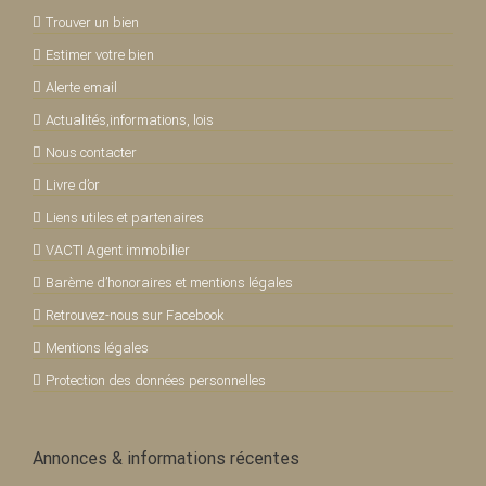
Trouver un bien
Estimer votre bien
Alerte email
Actualités,informations, lois
Nous contacter
Livre d’or
Liens utiles et partenaires
VACTI Agent immobilier
Barème d’honoraires et mentions légales
Retrouvez-nous sur Facebook
Mentions légales
Protection des données personnelles
Annonces & informations récentes