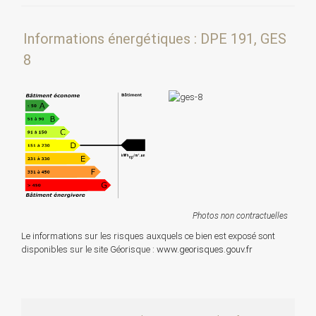
Informations énergétiques : DPE 191, GES
8
Photos non contractuelles
Le informations sur les risques auxquels ce bien est exposé sont
disponibles sur le site Géorisque :
www.georisques.gouv.fr