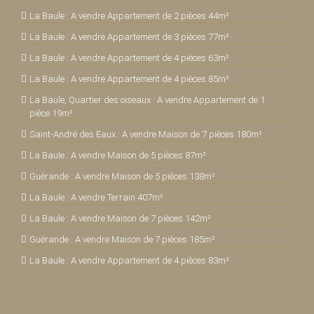
La Baule : A vendre Appartement de 2 pièces 44m²
La Baule : A vendre Appartement de 3 pièces 77m²
La Baule : A vendre Appartement de 4 pièces 63m²
La Baule : A vendre Appartement de 4 pièces 85m²
La Baule, Quartier des oiseaux : A vendre Appartement de 1
pièce 19m²
Saint-André des Eaux : A vendre Maison de 7 pièces 180m²
La Baule : A vendre Maison de 5 pièces 87m²
Guérande : A vendre Maison de 5 pièces 138m²
La Baule : A vendre Terrain 407m²
La Baule : A vendre Maison de 7 pièces 142m²
Guérande : A vendre Maison de 7 pièces 185m²
La Baule : A vendre Appartement de 4 pièces 83m²