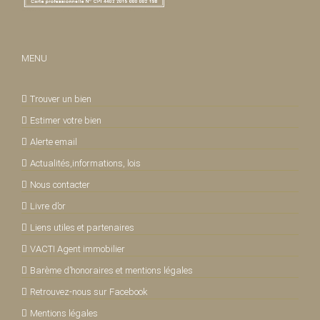
MENU
Trouver un bien
Estimer votre bien
Alerte email
Actualités,informations, lois
Nous contacter
Livre d’or
Liens utiles et partenaires
VACTI Agent immobilier
Barème d’honoraires et mentions légales
Retrouvez-nous sur Facebook
Mentions légales