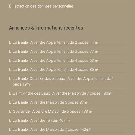
Protection des données personnelles
Annonces & informations récentes
La Baule : A vendre Appartement de 2 pièces 44m²
La Baule : A vendre Appartement de 3 pièces 77m²
La Baule : A vendre Appartement de 4 pièces 63m²
La Baule : A vendre Appartement de 4 pièces 85m²
La Baule, Quartier des oiseaux : A vendre Appartement de 1
pièce 19m²
Saint-André des Eaux : A vendre Maison de 7 pièces 180m²
La Baule : A vendre Maison de 5 pièces 87m²
Guérande : A vendre Maison de 5 pièces 138m²
La Baule : A vendre Terrain 407m²
La Baule : A vendre Maison de 7 pièces 142m²