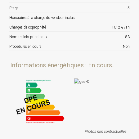
Etage
5
Honoraires à la charge du vendeur inclus
Charges de copropriété
1612 € /an
Nombre lots principaux
83
Procédures en cours
Non
Informations énergétiques : En cours...
Photos non contractuelles