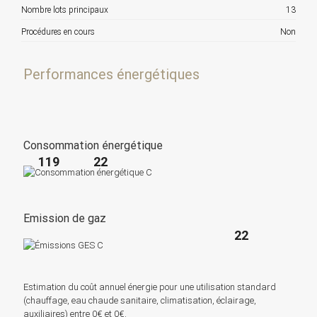
Nombre lots principaux
13
Procédures en cours
Non
Performances énergétiques
Consommation énergétique
119
22
Emission de gaz
22
Estimation du coût annuel énergie pour une utilisation standard
(chauffage, eau chaude sanitaire, climatisation, éclairage,
auxiliaires) entre 0€ et 0€.