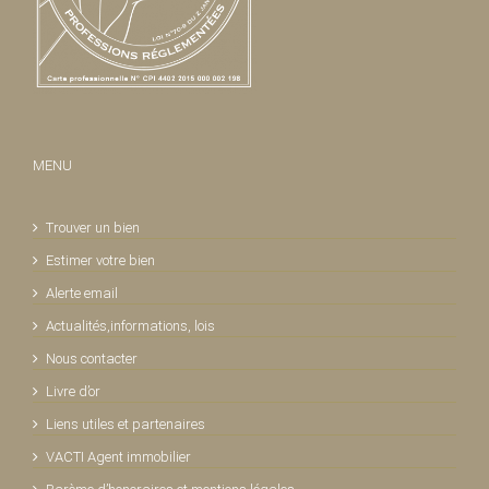
MENU
Trouver un bien
Estimer votre bien
Alerte email
Actualités,informations, lois
Nous contacter
Livre d’or
Liens utiles et partenaires
VACTI Agent immobilier