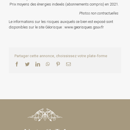
Prix moyens des énergies indexés (abonnements compris) en 2021.
Photos non contractuelles
Le informations sur les risques auxquels ce bien est exposé sont
disponibles sur le site Géorisque :
www.georisques.gouv.fr
Partager cette annonce, choississez votre plate-forme
Facebook
Twitter
LinkedIn
WhatsApp
Pinterest
Email