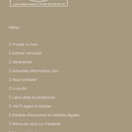
MENU
Trouver un bien
Estimer votre bien
Alerte email
Actualités,informations, lois
Nous contacter
Livre d’or
Liens utiles et partenaires
VACTI Agent immobilier
Barème d’honoraires et mentions légales
Retrouvez-nous sur Facebook