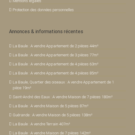
Mentions légales
Protection des données personnelles
Annonces & informations récentes
La Baule : A vendre Appartement de 2 pièces 44m²
La Baule : A vendre Appartement de 3 pièces 77m²
La Baule : A vendre Appartement de 4 pièces 63m²
La Baule : A vendre Appartement de 4 pièces 85m²
La Baule, Quartier des oiseaux : A vendre Appartement de 1
pièce 19m²
Saint-André des Eaux : A vendre Maison de 7 pièces 180m²
La Baule : A vendre Maison de 5 pièces 87m²
Guérande : A vendre Maison de 5 pièces 138m²
La Baule : A vendre Terrain 407m²
La Baule : A vendre Maison de 7 pièces 142m²