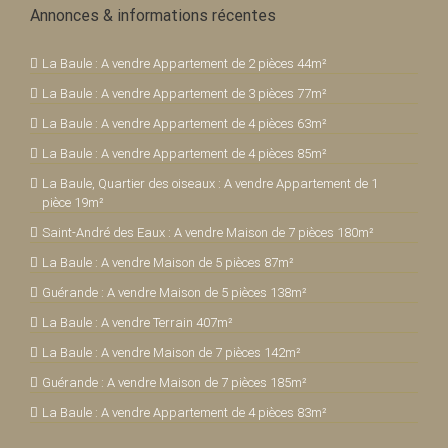
Annonces & informations récentes
La Baule : A vendre Appartement de 2 pièces 44m²
La Baule : A vendre Appartement de 3 pièces 77m²
La Baule : A vendre Appartement de 4 pièces 63m²
La Baule : A vendre Appartement de 4 pièces 85m²
La Baule, Quartier des oiseaux : A vendre Appartement de 1
pièce 19m²
Saint-André des Eaux : A vendre Maison de 7 pièces 180m²
La Baule : A vendre Maison de 5 pièces 87m²
Guérande : A vendre Maison de 5 pièces 138m²
La Baule : A vendre Terrain 407m²
La Baule : A vendre Maison de 7 pièces 142m²
Guérande : A vendre Maison de 7 pièces 185m²
La Baule : A vendre Appartement de 4 pièces 83m²