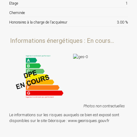
Etage
1
Cheminée
Honoraires à la charge de l'acquéreur
3.00 %
Informations énergétiques : En cours...
Photos non contractuelles
Le informations sur les risques auxquels ce bien est exposé sont
disponibles sur le site Géorisque :
www.georisques.gouv.fr