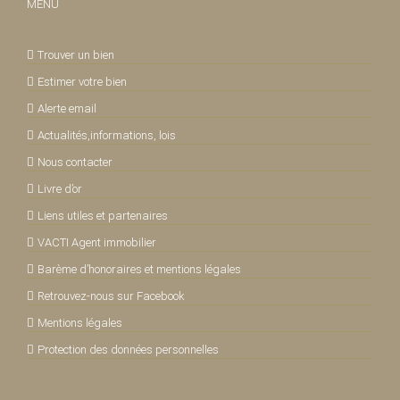
MENU
Trouver un bien
Estimer votre bien
Alerte email
Actualités,informations, lois
Nous contacter
Livre d’or
Liens utiles et partenaires
VACTI Agent immobilier
Barème d’honoraires et mentions légales
Retrouvez-nous sur Facebook
Mentions légales
Protection des données personnelles