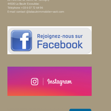
44500 La Baule Escoublac
Téléphone +33 6 07 72 64 96
E-mail :contact @labauleimmobilier-vacti.com