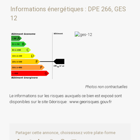
Informations énergétiques : DPE 266, GES
12
Photos non contractuelles
Le informations sur les risques auxquels ce bien est exposé sont
disponibles sur le site Géorisque :
www.georisques.gouv.fr
Partager cette annonce, choississez votre plate-forme