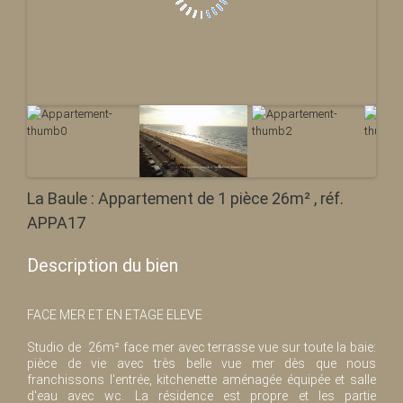
La Baule : Appartement de 1 pièce 26m² , réf.
APPA17
Description du bien
FACE MER ET EN ETAGE ELEVE
Studio de 26m² face mer avec terrasse vue sur toute la baie:
pièce de vie avec très belle vue mer dès que nous
franchissons l'entrée, kitchenette aménagée équipée et salle
d'eau avec wc. La résidence est propre et les partie