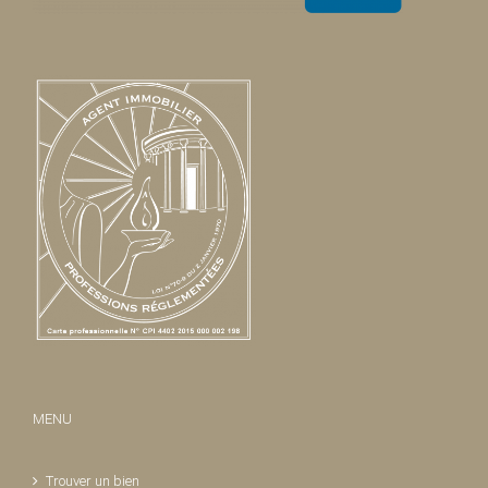
MENU
Trouver un bien