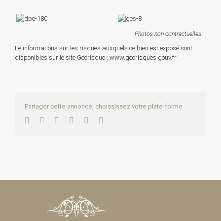
Photos non contractuelles
Le informations sur les risques auxquels ce bien est exposé sont
disponibles sur le site Géorisque :
www.georisques.gouv.fr
Partager cette annonce, choississez votre plate-forme
Facebook
Twitter
LinkedIn
WhatsApp
Pinterest
Email