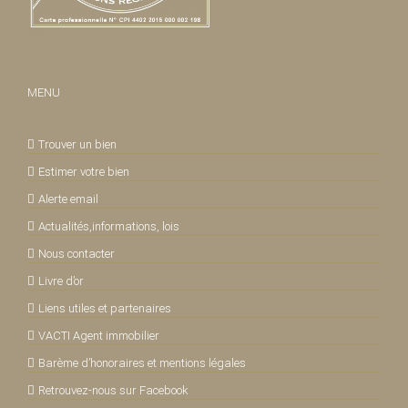
MENU
Trouver un bien
Estimer votre bien
Alerte email
Actualités,informations, lois
Nous contacter
Livre d’or
Liens utiles et partenaires
VACTI Agent immobilier
Barème d’honoraires et mentions légales
Retrouvez-nous sur Facebook