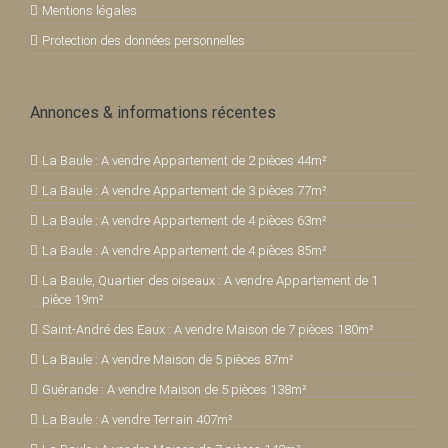
Mentions légales
Protection des données personnelles
Annonces & informations récentes
La Baule : A vendre Appartement de 2 pièces 44m²
La Baule : A vendre Appartement de 3 pièces 77m²
La Baule : A vendre Appartement de 4 pièces 63m²
La Baule : A vendre Appartement de 4 pièces 85m²
La Baule, Quartier des oiseaux : A vendre Appartement de 1
pièce 19m²
Saint-André des Eaux : A vendre Maison de 7 pièces 180m²
La Baule : A vendre Maison de 5 pièces 87m²
Guérande : A vendre Maison de 5 pièces 138m²
La Baule : A vendre Terrain 407m²