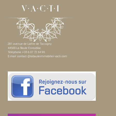
281 avenue de Lattre de Tassigny
44500 La Baule Escoublac
Téléphone +33 6 07 72 64 96
E-mail :contact @labauleimmobilier-vacti.com