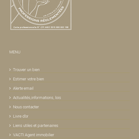
MENU
Trouver un bien
Estimer votre bien
Alerte email
Actualités,informations, lois
Nous contacter
Livre d’or
Liens utiles et partenaires
VACTI Agent immobilier