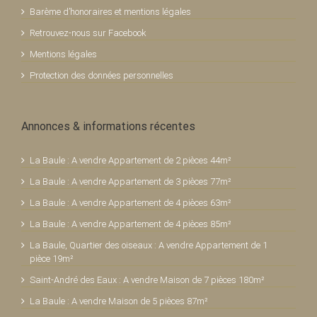
Barème d’honoraires et mentions légales
Retrouvez-nous sur Facebook
Mentions légales
Protection des données personnelles
Annonces & informations récentes
La Baule : A vendre Appartement de 2 pièces 44m²
La Baule : A vendre Appartement de 3 pièces 77m²
La Baule : A vendre Appartement de 4 pièces 63m²
La Baule : A vendre Appartement de 4 pièces 85m²
La Baule, Quartier des oiseaux : A vendre Appartement de 1
pièce 19m²
Saint-André des Eaux : A vendre Maison de 7 pièces 180m²
La Baule : A vendre Maison de 5 pièces 87m²