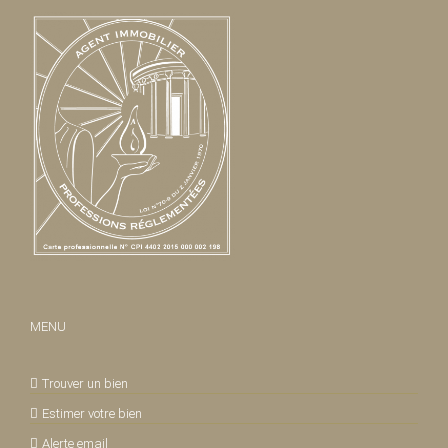
MENU
Trouver un bien
Estimer votre bien
Alerte email