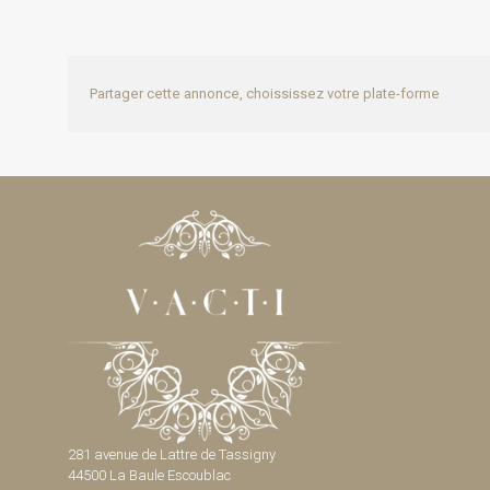
Partager cette annonce, choississez votre plate-forme
281 avenue de Lattre de Tassigny
44500 La Baule Escoublac