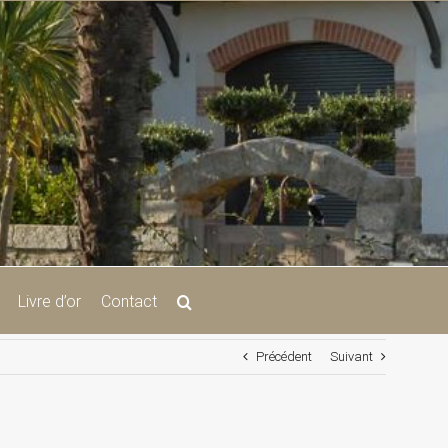
Livre d’or
Contact
Précédent
Suivant