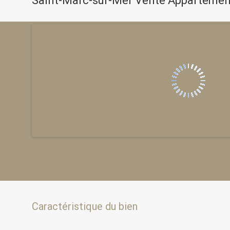
Saint-Marc-sur-Mer Vente Appartemen
Caractéristique du bien