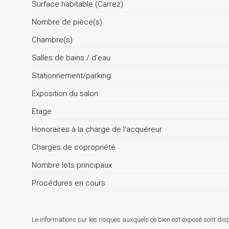
Surface habitable (Carrez)
Nombre de pièce(s)
Chambre(s)
Salles de bains / d'eau
Stationnement/parking
Exposition du salon
Etage
Honoraires à la charge de l'acquéreur
Charges de copropriété
Nombre lots principaux
Procédures en cours
Le informations sur les risques auxquels ce bien est exposé sont disp