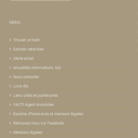
MENU
Trouver un bien
Estimer votre bien
Alerte email
Actualités,informations, lois
Nous contacter
Livre d’or
Liens utiles et partenaires
VACTI Agent immobilier
Barème d’honoraires et mentions légales
Retrouvez-nous sur Facebook
Mentions légales