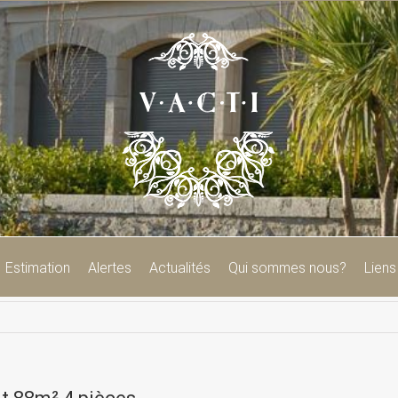
Estimation
Alertes
Actualités
Qui sommes nous?
Liens