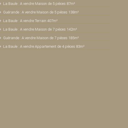
La Baule : A vendre Maison de 5 pièces 87m²
Guérande : A vendre Maison de 5 pièces 138m²
La Baule : A vendre Terrain 407m²
La Baule : A vendre Maison de 7 pièces 142m²
Guérande : A vendre Maison de 7 pièces 185m²
La Baule : A vendre Appartement de 4 pièces 83m²