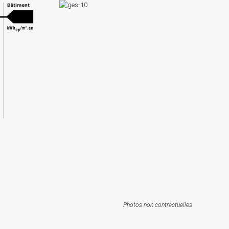
Photos non contractuelles